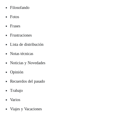
Filosofando
Fotos
Frases
Frustraciones
Lista de distribución
Notas técnicas
Noticias y Novedades
Opinión
Recuerdos del pasado
Trabajo
Varios
Viajes y Vacaciones