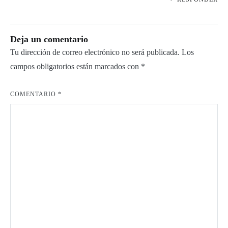
Deja un comentario
Tu dirección de correo electrónico no será publicada.
Los
campos obligatorios están marcados con
*
COMENTARIO
*