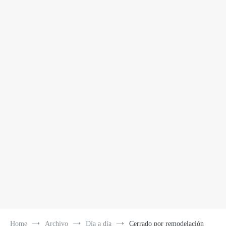
Home
Archivo
Día a día
Cerrado por remodelación