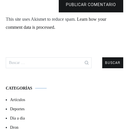
PUBLICAR COMENTARIO
This site uses Akismet to reduce spam.
Learn how your
comment data is processed.
Buscar:
CATEGORÍAS
Artículos
Deportes
Día a día
Dron